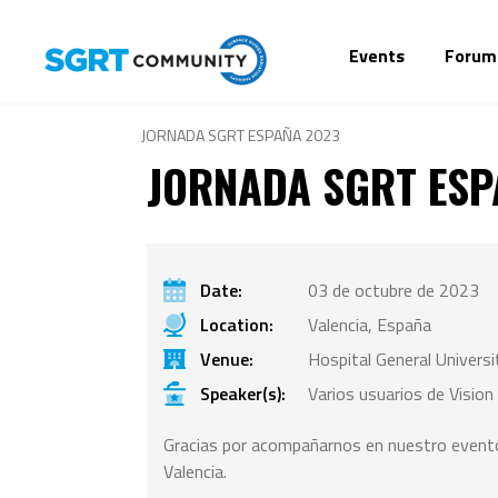
Events
Forum
JORNADA SGRT ESPAÑA 2023
JORNADA SGRT ESP
Date:
03 de octubre de 2023
Location:
Valencia, España
Venue:
Hospital General Universi
Speaker(s):
Varios usuarios de Vision
Gracias por acompañarnos en nuestro event
Valencia.