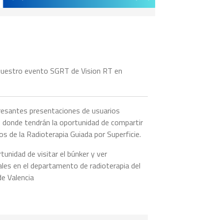
nuestro evento SGRT de Vision RT en
eresantes presentaciones de usuarios
 donde tendrán la oportunidad de compartir
os de la Radioterapia Guiada por Superficie.
tunidad de visitar el búnker y ver
les en el departamento de radioterapia del
de Valencia