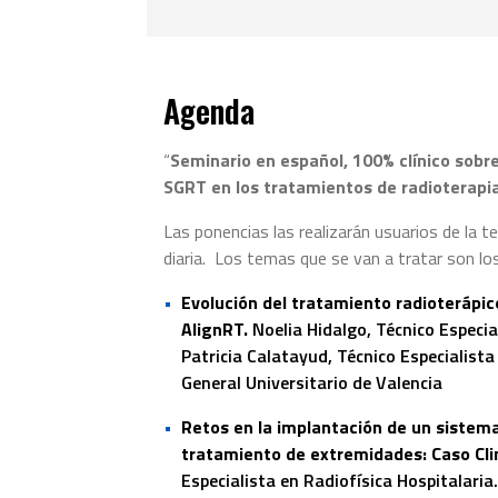
Agenda
“
Seminario en español, 100% clínico sobre
SGRT en los tratamientos de radioterapia
Las ponencias las realizarán usuarios de la 
diaria. Los temas que se van a tratar son lo
Evolución del tratamiento radioterápi
AlignRT.
Noelia Hidalgo, Técnico Especia
Patricia Calatayud, Técnico Especialista
General Universitario de Valencia
Retos en la implantación de un sistema
tratamiento de extremidades: Caso Cli
Especialista en Radiofísica Hospitalari