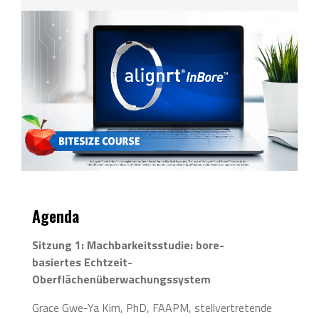
Agenda
Sitzung 1: Machbarkeitsstudie: bore-
basiertes Echtzeit-
Oberflächenüberwachungssystem
Grace Gwe-Ya Kim, PhD, FAAPM, stellvertretende