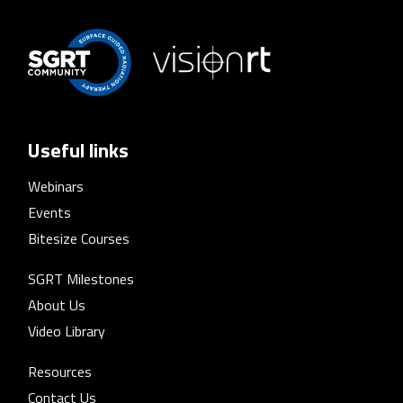
Useful links
Webinars
Events
Bitesize Courses
SGRT Milestones
About Us
Video Library
Resources
Contact Us