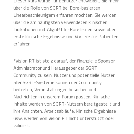
Dieser Kurs wurde für Benutzer entwickelt, die mehr
über die Rolle von SGRT bei Bore-basierten
Linearbeschleunigern erfahren möchten. Sie werden
über die am häufigsten verwendeten klinischen
Indikationen mit AlignRT In-Bore lernen sowie über
erste klinische Ergebnisse und Vorteile für Patienten
erfahren.
*Vision RT ist stolz darauf, der finanzielle Sponsor,
Administrator und Herausgeber der SGRT
Community zu sein. Nutzer und potenzielle Nutzer
aller SGRT-Systeme können der Community
beitreten, Veranstaltungen besuchen und
Nachrichten in unserem Forum posten. Klinische
Inhalte werden von SGRT-Nutzern bereitgestellt und
ihre Ansichten, Arbeitsabläufe, klinische Ergebnisse
usw. werden von Vision RT nicht unterstützt oder
validiert.