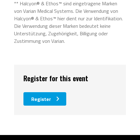
** Halcyon® & Ethos™ sind eingetragene Marken
von Varian Medical Systems. Die Verwendung von
Halcyon® & Ethos™ hier dient nur zur Identifikation.
Die Verwendung dieser Marken bedeutet keine
Unterstützung, Zugehörigkeit, Billigung oder
Zustimmung von Varian.
Register for this event
Register