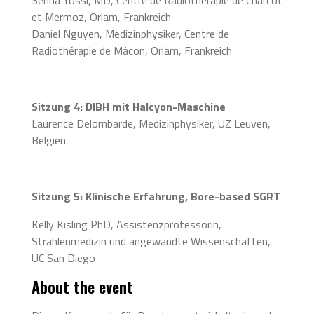
et Mermoz, Orlam, Frankreich
Daniel Nguyen, Medizinphysiker, Centre de
Radiothérapie de Mâcon, Orlam, Frankreich
Sitzung 4: DIBH mit Halcyon-Maschine
Laurence Delombarde, Medizinphysiker, UZ Leuven,
Belgien
Sitzung 5: Klinische Erfahrung, Bore-based SGRT
Kelly Kisling PhD, Assistenzprofessorin,
Strahlenmedizin und angewandte Wissenschaften,
UC San Diego
About the event