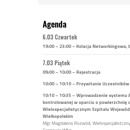
Agenda
6.03 Czwartek
19:00 – 23:00 – Kolacja Networkingowa, 
7.03 Piątek
09:00 – 10:00 – Rejestracja
10:00 – 10:10 – Przywitanie Uczestników
10:10 – 10:35 – Wprowadzenie systemu Al
kontrolowanej w oparciu o powierzchnię 
Wielospecjalistycznym Szpitalu Wojewó
Wielkopolskim
Mgr Magdalena Rozwód, Wielospecjalistczny