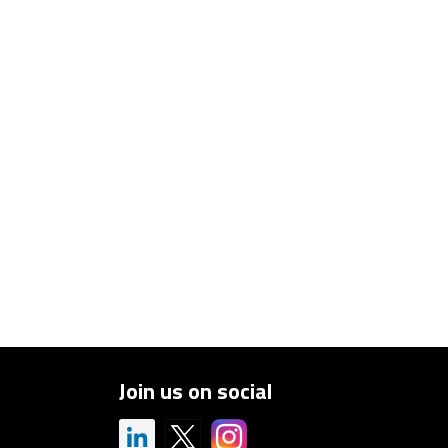
Join us on social