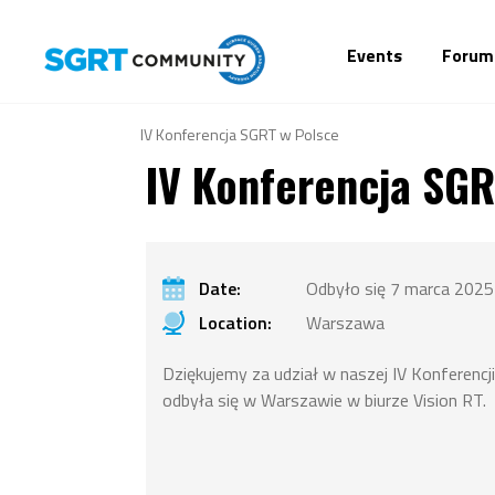
Events
Forum
IV Konferencja SGRT w Polsce
IV Konferencja SGR
Date:
Odbyło się 7 marca 2025 
Location:
Warszawa
Dziękujemy za udział w naszej IV Konferencj
odbyła się w Warszawie w biurze Vision RT.