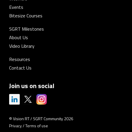
Events
Bitesize Courses
SGRT Milestones
About Us
Video Library
Resources
Contact Us
Join us on social
© Vision RT / SGRT Community 2026
Privacy
/
Terms of use