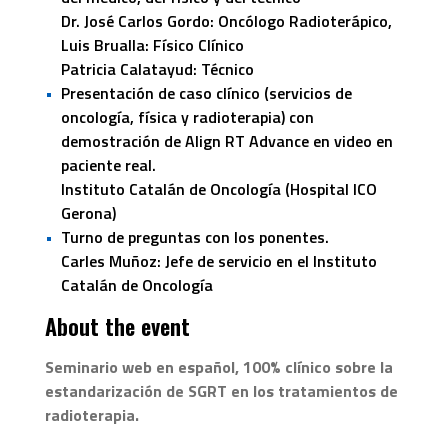
Dr. José Carlos Gordo: Oncólogo Radioterápico,
Luis Brualla: Físico Clínico
Patricia Calatayud: Técnico
Presentación de caso clínico (servicios de
oncología, física y radioterapia) con
demostración de Align RT Advance en video en
paciente real.
Instituto Catalán de Oncología (Hospital ICO
Gerona)
Turno de preguntas con los ponentes.
Carles Muñoz: Jefe de servicio en el Instituto
Catalán de Oncología
About the event
Seminario web en español, 100% clínico sobre la
estandarización de SGRT en los tratamientos de
radioterapia.