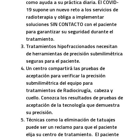
como ayuda a su práctica diaria. El COVID-
19 supone un nuevo reto a los servicios de
radioterapia y obliga a implementar
soluciones SIN CONTACTO con el paciente
para garantizar su seguridad durante el
tratamiento.
Tratamientos hipofraccionados necesitan
de herramientas de precisión submilimétrica
seguras para el paciente.
Un centro compartirá las pruebas de
aceptación para verificar la precisión
submilimétrica del equipo para
tratamientos de Radiocirugía, cabeza y
cuello. Conozca los resultados de pruebas de
aceptación de la tecnología que demuestra
su precisión.
Técnicas como la eliminación de tatuajes
puede ser un reclamo para que el paciente
elija su centro de tratamiento. El paciente