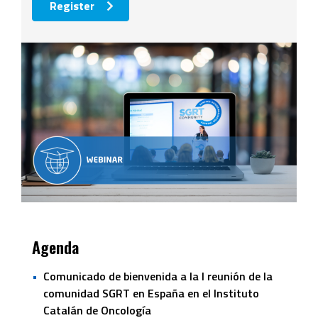
Register
Agenda
Comunicado de bienvenida a la I reunión de la
comunidad SGRT en España en el Instituto
Catalán de Oncología