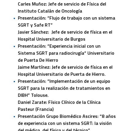
Carles Muñoz: Jefe de servicio de Física del
Instituto Catalán de Oncología
Presentación: “Flujo de trabajo con un sistema
SGRT y Safe RT”
Javier Sánchez: Jefe de servicio de física en el
Hospital Universitario de Burgos
Presentación: “Experiencia inicial con un
Sistema SGRT para radiocirugía“ Universitario
de Puerta De Hierro
Jaime Martínez: Jefe de servicio de física en el
Hospital Universitario de Puerta de Hierro.
Presentación: “Implementación de un equipo
SGRT para la realización de tratamientos en
DIBH” Tolouse.
Daniel Zarate: Físico Clínico de la Clínica
Pasteur (Francia)
Presentación Grupo Biomédico Ascires: “8 años
de experiencia con un sistema SGRT: la visión
del médico, del físico y del técnico”