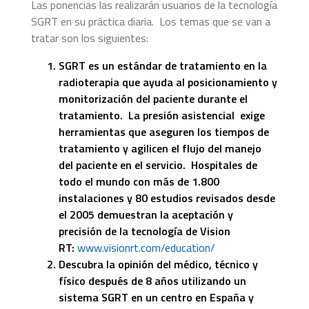
Las ponencias las realizarán usuarios de la tecnología
SGRT en su práctica diaria. Los temas que se van a
tratar son los siguientes:
SGRT es un estándar de tratamiento en la
radioterapia que ayuda al posicionamiento y
monitorización del paciente durante el
tratamiento. La presión asistencial exige
herramientas que aseguren los tiempos de
tratamiento y agilicen el flujo del manejo
del paciente en el servicio. Hospitales de
todo el mundo con más de 1.800
instalaciones y 80 estudios revisados desde
el 2005 demuestran la aceptación y
precisión de la tecnología de Vision
RT:
www.visionrt.com/education/
Descubra la opinión del médico, técnico y
físico después de 8 años utilizando un
sistema SGRT en un centro en España y