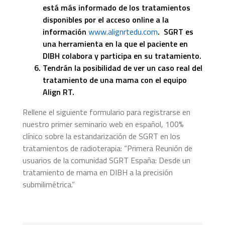
está más informado de los tratamientos
disponibles por el acceso online a la
información
www.alignrtedu.com
.
SGRT es
una herramienta en la que el paciente en
DIBH colabora y participa en su tratamiento.
Tendrán la posibilidad de ver un caso real del
tratamiento de una mama con el equipo
Align RT.
Rellene el siguiente formulario para registrarse en
nuestro primer seminario web en español, 100%
clínico sobre la estandarización de SGRT en los
tratamientos de radioterapia: “Primera Reunión de
usuarios de la comunidad SGRT España: Desde un
tratamiento de mama en DIBH a la precisión
submilimétrica.”